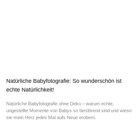
Natürliche Babyfotografie: So wunderschön ist
echte Natürlichkeit!
Natürliche Babyfotografie ohne Deko – warum echte,
ungestellte Momente von Babys so berührend sind und wieso
sie mein Herz jedes Mal aufs Neue erobern.