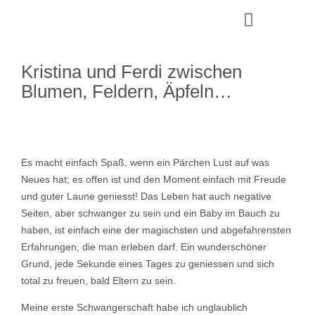
Kristina und Ferdi zwischen
Blumen, Feldern, Äpfeln…
Es macht einfach Spaß, wenn ein Pärchen Lust auf was
Neues hat; es offen ist und den Moment einfach mit Freude
und guter Laune geniesst! Das Leben hat auch negative
Seiten, aber schwanger zu sein und ein Baby im Bauch zu
haben, ist einfach eine der magischsten und abgefahrensten
Erfahrungen, die man erleben darf. Ein wunderschöner
Grund, jede Sekunde eines Tages zu geniessen und sich
total zu freuen, bald Eltern zu sein.
Meine erste Schwangerschaft habe ich unglaublich