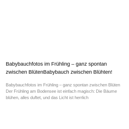
Babybauchfotos im Frühling – ganz spontan
zwischen BlütenBabybauch zwischen Blühten!
Babybauchfotos im Frühling – ganz spontan zwischen Blüten
Der Frühling am Bodensee ist einfach magisch: Die Bäume
blühen, alles duftet, und das Licht ist herrlich