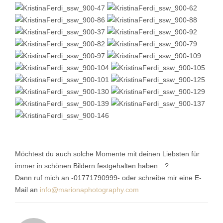
Möchtest du auch solche Momente mit deinen Liebsten für
immer in schönen Bildern festgehalten haben…?
Dann ruf mich an -01771790999- oder schreibe mir eine E-
Mail an
info@marionaphotography.com