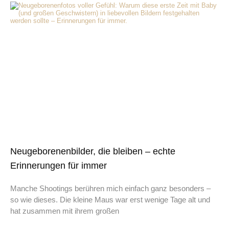
Neugeborenenbilder, die bleiben – echte
Erinnerungen für immer
Manche Shootings berühren mich einfach ganz besonders –
so wie dieses. Die kleine Maus war erst wenige Tage alt und
hat zusammen mit ihrem großen