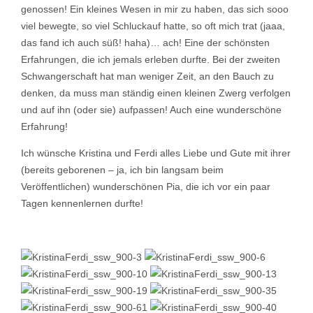
genossen! Ein kleines Wesen in mir zu haben, das sich sooo
viel bewegte, so viel Schluckauf hatte, so oft mich trat (jaaa,
das fand ich auch süß! haha)… ach! Eine der schönsten
Erfahrungen, die ich jemals erleben durfte. Bei der zweiten
Schwangerschaft hat man weniger Zeit, an den Bauch zu
denken, da muss man ständig einen kleinen Zwerg verfolgen
und auf ihn (oder sie) aufpassen! Auch eine wunderschöne
Erfahrung!
Ich wünsche Kristina und Ferdi alles Liebe und Gute mit ihrer
(bereits geborenen – ja, ich bin langsam beim
Veröffentlichen) wunderschönen Pia, die ich vor ein paar
Tagen kennenlernen durfte!