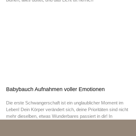
Babybauch Aufnahmen voller Emotionen
Die erste Schwangerschaft ist ein unglaublicher Moment im
Leben! Dein Körper verändert sich, deine Prioritäten sind nicht
mehr dieselben, etwas Wunderbares passiert in dir! In