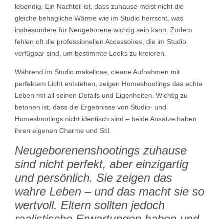
lebendig. Ein Nachteil ist, dass zuhause meist nicht die
gleiche behagliche Wärme wie im Studio herrscht, was
insbesondere für Neugeborene wichtig sein kann. Zudem
fehlen oft die professionellen Accessoires, die im Studio
verfügbar sind, um bestimmte Looks zu kreieren.
Während im Studio makellose, cleane Aufnahmen mit
perfektem Licht entstehen, zeigen Homeshootings das echte
Leben mit all seinen Details und Eigenheiten. Wichtig zu
betonen ist, dass die Ergebnisse von Studio- und
Homeshootings nicht identisch sind – beide Ansätze haben
ihren eigenen Charme und Stil.
Neugeborenenshootings zuhause
sind nicht perfekt, aber einzigartig
und persönlich. Sie zeigen das
wahre Leben – und das macht sie so
wertvoll. Eltern sollten jedoch
realistische Erwartungen haben und