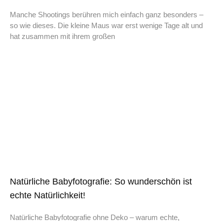
Manche Shootings berühren mich einfach ganz besonders –
so wie dieses. Die kleine Maus war erst wenige Tage alt und
hat zusammen mit ihrem großen
Natürliche Babyfotografie: So wunderschön ist
echte Natürlichkeit!
Natürliche Babyfotografie ohne Deko – warum echte,