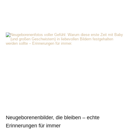
Neugeborenenbilder, die bleiben – echte
Erinnerungen für immer