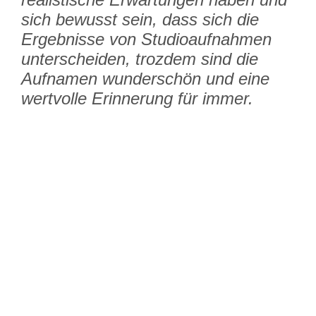
sich bewusst sein, dass sich die
Ergebnisse von Studioaufnahmen
unterscheiden, trozdem sind die
Aufnamen wunderschön und eine
wertvolle Erinnerung für immer.