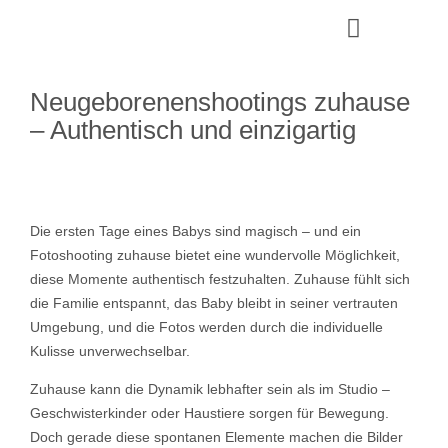
Neugeborenenshootings zuhause
– Authentisch und einzigartig
Die ersten Tage eines Babys sind magisch – und ein
Fotoshooting zuhause bietet eine wundervolle Möglichkeit,
diese Momente authentisch festzuhalten. Zuhause fühlt sich
die Familie entspannt, das Baby bleibt in seiner vertrauten
Umgebung, und die Fotos werden durch die individuelle
Kulisse unverwechselbar.
Zuhause kann die Dynamik lebhafter sein als im Studio –
Geschwisterkinder oder Haustiere sorgen für Bewegung.
Doch gerade diese spontanen Elemente machen die Bilder