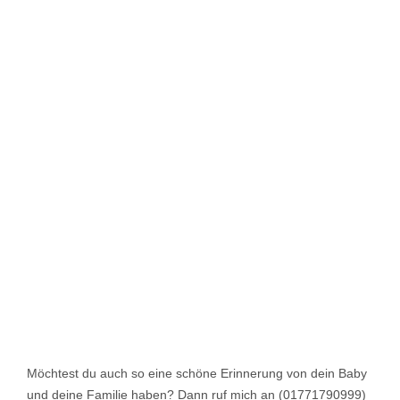
Möchtest du auch so eine schöne Erinnerung von dein Baby
und deine Familie haben? Dann ruf mich an (01771790999)