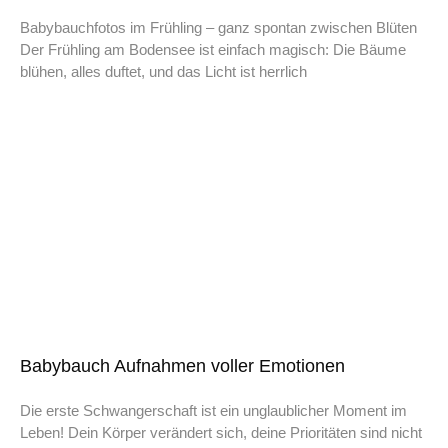
Babybauchfotos im Frühling – ganz spontan zwischen Blüten
Der Frühling am Bodensee ist einfach magisch: Die Bäume
blühen, alles duftet, und das Licht ist herrlich
Babybauch Aufnahmen voller Emotionen
Die erste Schwangerschaft ist ein unglaublicher Moment im
Leben! Dein Körper verändert sich, deine Prioritäten sind nicht