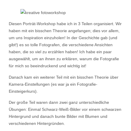
Diesen Porträt-Workshop habe ich in 3 Teilen organisiert. Wir
haben mit ein bisschen Theorie angefangen; dies vor allem,
um uns Inspiration einzuholen! In der Geschichte gab (und
gibt!) es so tolle Fotografen, die verschiedene Ansichten
haben, die so viel zu erzählen haben! Ich habe ein paar
ausgewählt, um an ihnen zu erklären, warum die Fotografie
für mich so beeindruckend und wichtig ist!
Danach kam ein weiterer Teil mit ein bisschen Theorie über
Kamera-Einstellungen (es war ja ein Fotografie-
Einsteigerkurs).
Der große Teil waren dann zwei ganz unterschiedliche
Übungen: Einmal Schwarz-Weiß-Bilder vor einem schwarzen
Hintergrund und danach bunte Bilder mit Blumen und
verschiedenen Hintergründen.