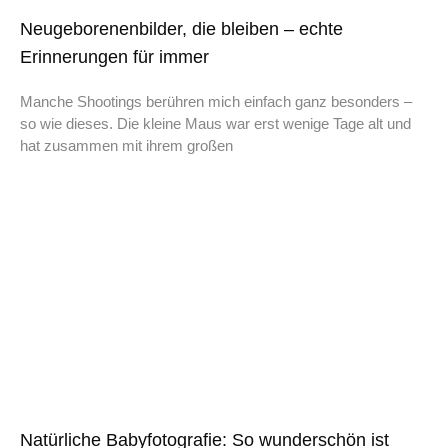
Neugeborenenbilder, die bleiben – echte
Erinnerungen für immer
Manche Shootings berühren mich einfach ganz besonders –
so wie dieses. Die kleine Maus war erst wenige Tage alt und
hat zusammen mit ihrem großen
Natürliche Babyfotografie: So wunderschön ist