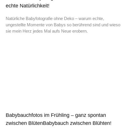
echte Natürlichkeit!
Natürliche Babyfotografie ohne Deko – warum echte,
ungestellte Momente von Babys so berührend sind und wieso
sie mein Herz jedes Mal aufs Neue erobern.
Babybauchfotos im Frühling – ganz spontan
zwischen BlütenBabybauch zwischen Blühten!