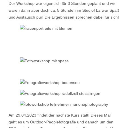
Der Workshop war eigentlich für 3 Stunden geplant und wir
waren dann aber doch ca. 5 Stunden im Studio! Es war Spaß
und Austausch pur! Die Ergebnissen sprechen dabei für sich!
Am 29.04.2023 findet der nächste Kurs statt! Dieses Mal
geht es um Outdoor-Peoplefotografie und danach um den