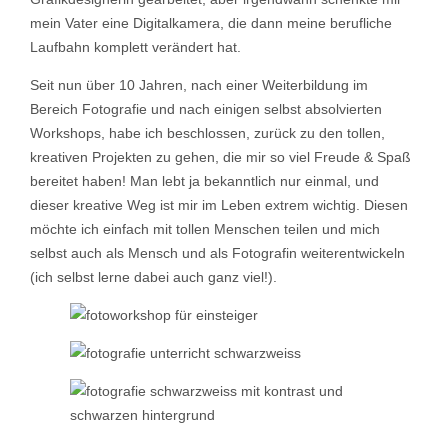
mein Vater eine Digitalkamera, die dann meine berufliche
Laufbahn komplett verändert hat.
Seit nun über 10 Jahren, nach einer Weiterbildung im
Bereich Fotografie und nach einigen selbst absolvierten
Workshops, habe ich beschlossen, zurück zu den tollen,
kreativen Projekten zu gehen, die mir so viel Freude & Spaß
bereitet haben! Man lebt ja bekanntlich nur einmal, und
dieser kreative Weg ist mir im Leben extrem wichtig. Diesen
möchte ich einfach mit tollen Menschen teilen und mich
selbst auch als Mensch und als Fotografin weiterentwickeln
(ich selbst lerne dabei auch ganz viel!).